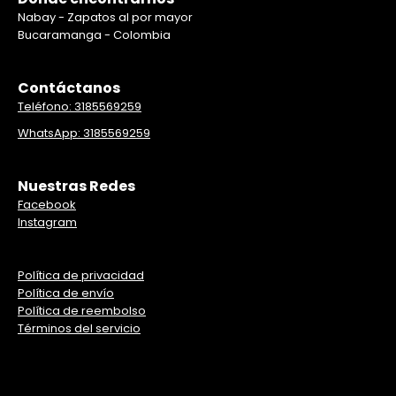
Nabay - Zapatos al por mayor
Bucaramanga - Colombia
Contáctanos
Teléfono: 3185569259
WhatsApp: 3185569259
Nuestras Redes
Facebook
Instagram
Política de privacidad
Política de envío
Política de reembolso
Términos del servicio