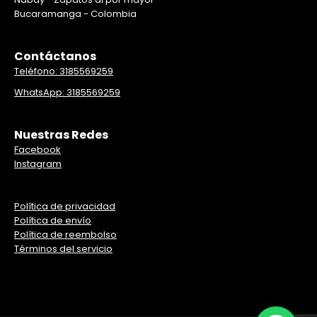
Bucaramanga - Colombia
Contáctanos
Teléfono: 3185569259
WhatsApp: 3185569259
Nuestras Redes
Facebook
Instagram
Política de privacidad
Política de envío
Política de reembolso
Términos del servicio