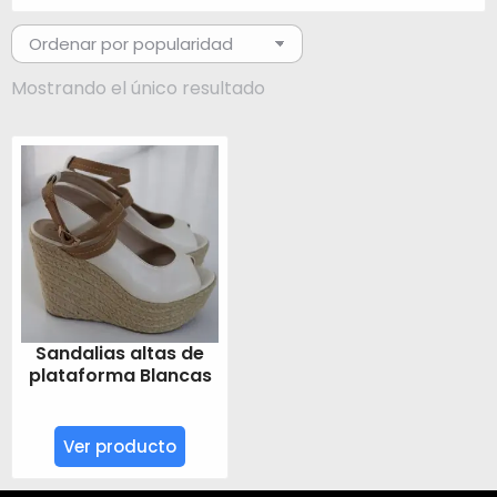
Mostrando el único resultado
Sandalias altas de
plataforma Blancas
Ver producto