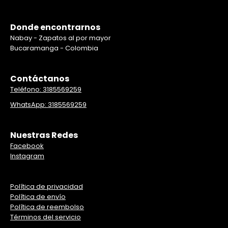
Donde encontrarnos
Nabay - Zapatos al por mayor
Bucaramanga - Colombia
Contáctanos
Teléfono: 3185569259
WhatsApp: 3185569259
Nuestras Redes
Facebook
Instagram
Política de privacidad
Política de envío
Política de reembolso
Términos del servicio