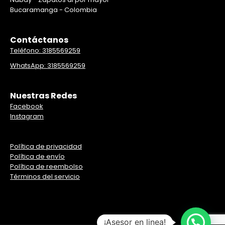
Bucaramanga - Colombia
Contáctanos
Teléfono: 3185569259
WhatsApp: 3185569259
Nuestras Redes
Facebook
Instagram
Política de privacidad
Política de envío
Política de reembolso
Términos del servicio
¡Asesor en linea!