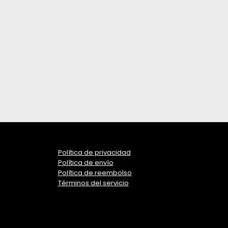
Política de privacidad
Política de envío
Política de reembolso
Términos del servicio