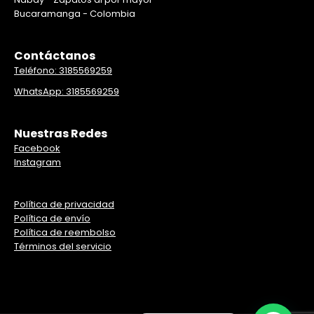
Bucaramanga - Colombia
Contáctanos
Teléfono: 3185569259
WhatsApp: 3185569259
Nuestras Redes
Facebook
Instagram
Política de privacidad
Política de envío
Política de reembolso
Términos del servicio