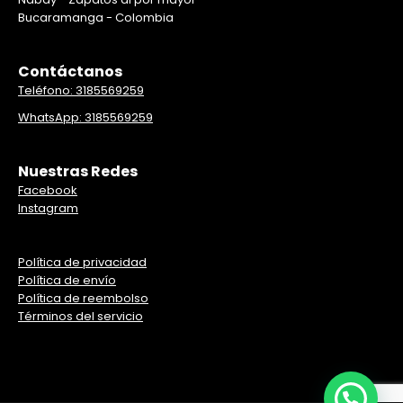
Bucaramanga - Colombia
Contáctanos
Teléfono: 3185569259
WhatsApp: 3185569259
Nuestras Redes
Facebook
Instagram
Política de privacidad
Política de envío
Política de reembolso
Términos del servicio