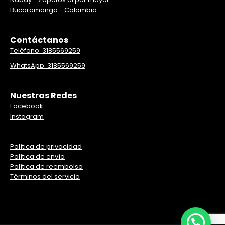
Bucaramanga - Colombia
Contáctanos
Teléfono: 3185569259
WhatsApp: 3185569259
Nuestras Redes
Facebook
Instagram
Política de privacidad
Política de envío
Política de reembolso
Términos del servicio