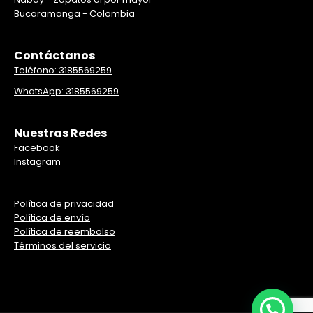
Bucaramanga - Colombia
Contáctanos
Teléfono: 3185569259
WhatsApp: 3185569259
Nuestras Redes
Facebook
Instagram
Política de privacidad
Política de envío
Política de reembolso
Términos del servicio