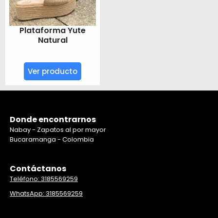
Plataforma Yute
Natural
Ver producto
Donde encontrarnos
Nabay - Zapatos al por mayor
Bucaramanga - Colombia
Contáctanos
Teléfono: 3185569259
WhatsApp: 3185569259