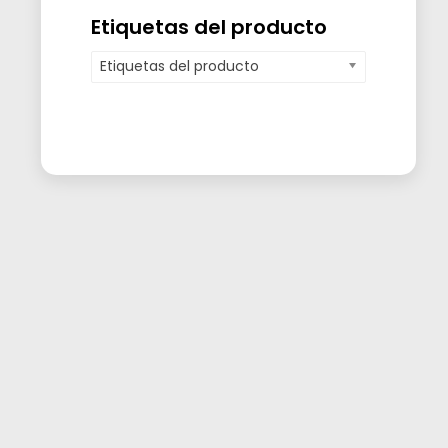
Etiquetas del producto
Etiquetas del producto