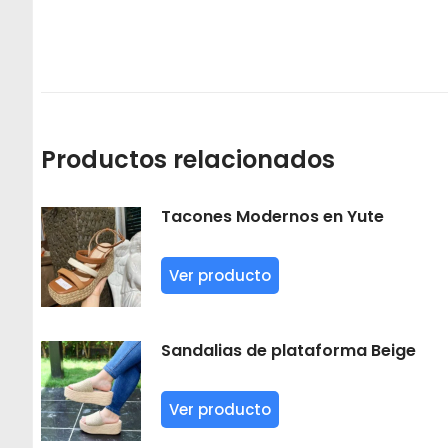
Productos relacionados
Tacones Modernos en Yute
Ver producto
Sandalias de plataforma Beige
Ver producto