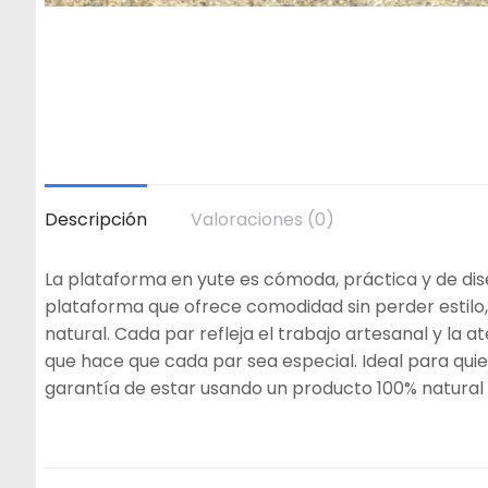
Descripción
Valoraciones (0)
La plataforma en yute es cómoda, práctica y de dise
plataforma que ofrece comodidad sin perder estilo
natural. Cada par refleja el trabajo artesanal y la a
que hace que cada par sea especial. Ideal para qu
garantía de estar usando un producto 100% natural