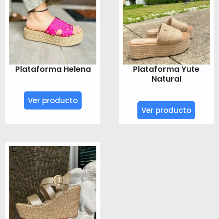
Plataforma Helena
Plataforma Yute
Natural
Ver producto
Ver producto