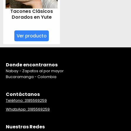
Tacones Clásicos
Dorados en Yute
Ver producto
Donde encontrarnos
Nabay - Zapatos al por mayor
Bucaramanga - Colombia
Contáctanos
Teléfono: 3185569259
WhatsApp: 3185569259
Nuestras Redes