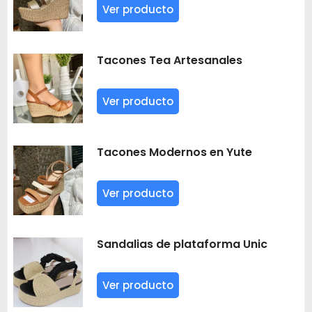
Ver producto
Tacones Tea Artesanales
Ver producto
Tacones Modernos en Yute
Ver producto
Sandalias de plataforma Unic
Ver producto