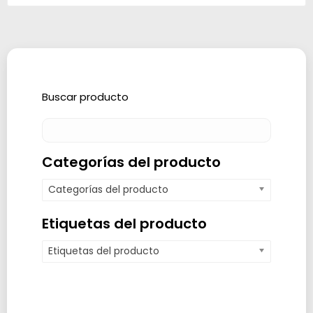
Buscar producto
Categorías del producto
Categorías del producto
Etiquetas del producto
Etiquetas del producto