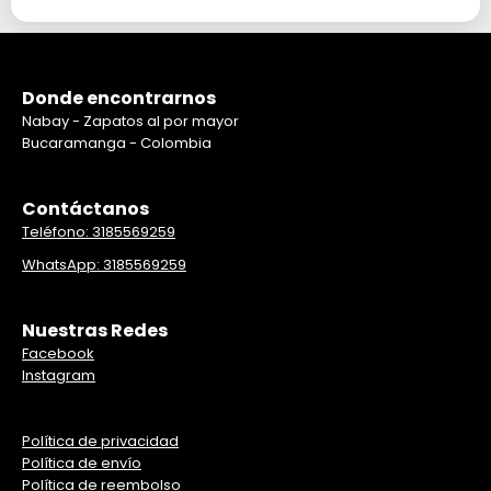
Donde encontrarnos
Nabay - Zapatos al por mayor
Bucaramanga - Colombia
Contáctanos
Teléfono: 3185569259
WhatsApp: 3185569259
Nuestras Redes
Facebook
Instagram
Política de privacidad
Política de envío
Política de reembolso