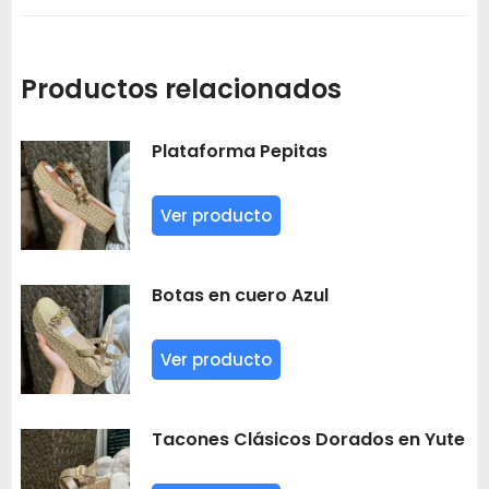
Productos relacionados
Plataforma Pepitas
Ver producto
Botas en cuero Azul
Ver producto
Tacones Clásicos Dorados en Yute