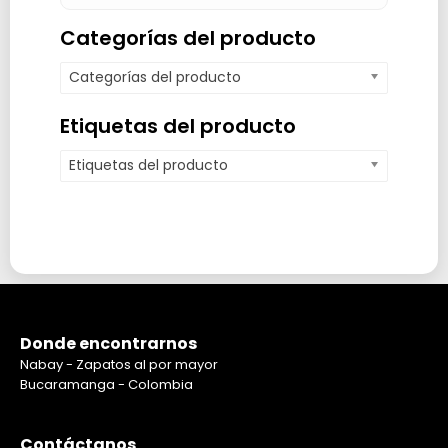
Categorías del producto
Categorías del producto
Etiquetas del producto
Etiquetas del producto
Donde encontrarnos
Nabay - Zapatos al por mayor
Bucaramanga - Colombia
Contáctanos