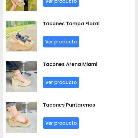
Ver producto
Tacones Tampa Floral
Ver producto
Tacones Arena Miami
Ver producto
Tacones Puntarenas
Ver producto