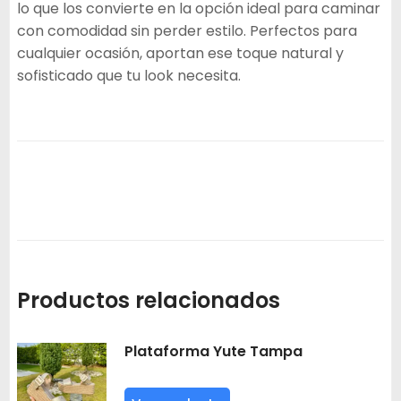
lo que los convierte en la opción ideal para caminar
con comodidad sin perder estilo. Perfectos para
cualquier ocasión, aportan ese toque natural y
sofisticado que tu look necesita.
Productos relacionados
Plataforma Yute Tampa