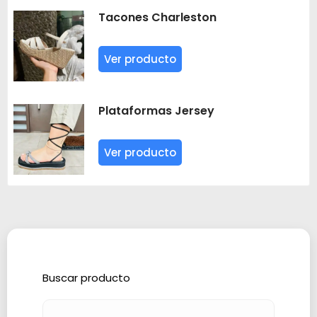
Tacones Charleston
Ver producto
Plataformas Jersey
Ver producto
Buscar producto