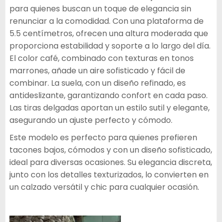
para quienes buscan un toque de elegancia sin
renunciar a la comodidad. Con una plataforma de
5.5 centímetros, ofrecen una altura moderada que
proporciona estabilidad y soporte a lo largo del día.
El color café, combinado con texturas en tonos
marrones, añade un aire sofisticado y fácil de
combinar. La suela, con un diseño refinado, es
antideslizante, garantizando confort en cada paso.
Las tiras delgadas aportan un estilo sutil y elegante,
asegurando un ajuste perfecto y cómodo.
Este modelo es perfecto para quienes prefieren
tacones bajos, cómodos y con un diseño sofisticado,
ideal para diversas ocasiones. Su elegancia discreta,
junto con los detalles texturizados, lo convierten en
un calzado versátil y chic para cualquier ocasión.