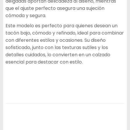
delgadas aportan delicadeza al diseño, mientras
que el ajuste perfecto asegura una sujeción
cómoda y segura.
Este modelo es perfecto para quienes desean un
tacón bajo, cómodo y refinado, ideal para combinar
con diferentes estilos y ocasiones. Su diseño
sofisticado, junto con las texturas sutiles y los
detalles cuidados, lo convierten en un calzado
esencial para destacar con estilo.