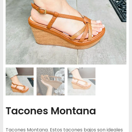
Tacones Montana
Tacones Montana. Estos tacones bajos son ideales