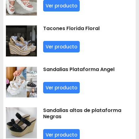
Ver producto
Tacones Florida Floral
Ver producto
Sandalias Plataforma Angel
Ver producto
Sandalias altas de plataforma
Negras
Ver producto