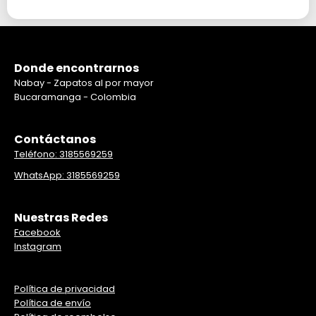
Donde encontrarnos
Nabay - Zapatos al por mayor
Bucaramanga - Colombia
Contáctanos
Teléfono: 3185569259
WhatsApp: 3185569259
Nuestras Redes
Facebook
Instagram
Política de privacidad
Política de envío