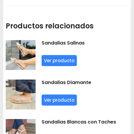
Productos relacionados
Sandalias Salinas
Ver producto
Sandalias Diamante
Ver producto
Sandalias Blancas con Taches