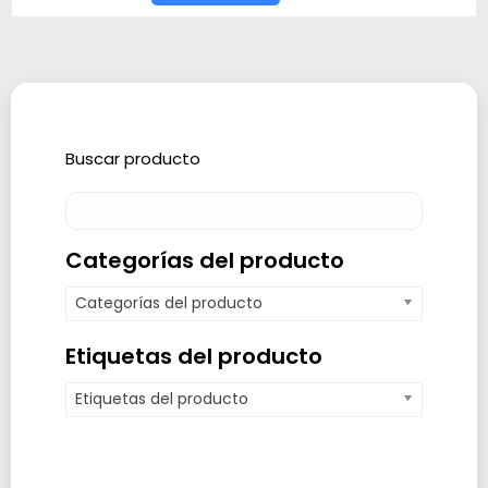
Buscar producto
Categorías del producto
Categorías del producto
Etiquetas del producto
Etiquetas del producto