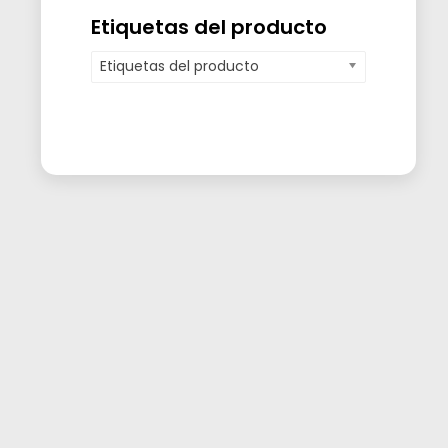
Etiquetas del producto
Etiquetas del producto