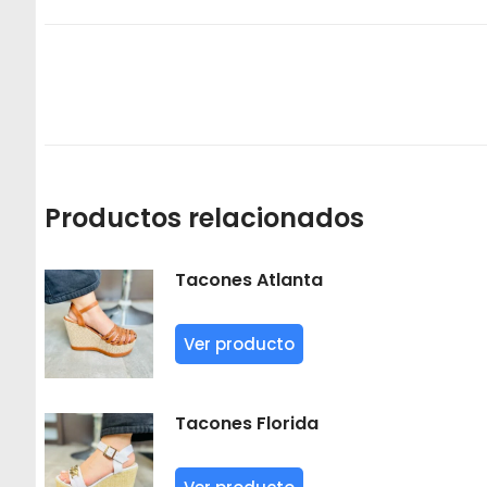
Productos relacionados
Tacones Atlanta
Ver producto
Tacones Florida