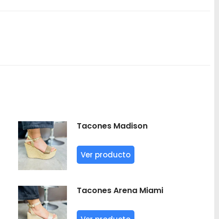
Tacones Madison
Ver producto
Tacones Arena Miami