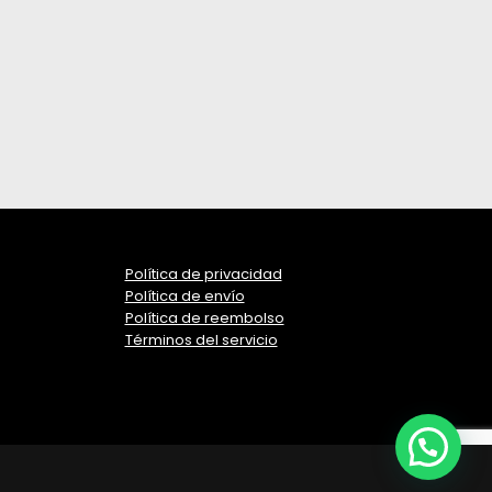
Política de privacidad
Política de envío
Política de reembolso
Términos del servicio
¡Asesor en linea!