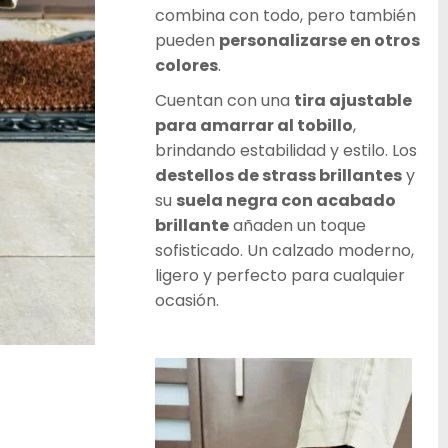
combina con todo, pero también
pueden
personalizarse en otros
colores
.
Cuentan con una
tira ajustable
para amarrar al tobillo
,
brindando estabilidad y estilo. Los
destellos de strass brillantes
y
su
suela negra con acabado
brillante
añaden un toque
sofisticado. Un calzado moderno,
ligero y perfecto para cualquier
ocasión.