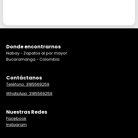
Donde encontrarnos
Nabay - Zapatos al por mayor
Bucaramanga - Colombia
Contáctanos
Teléfono: 3185569259
WhatsApp: 3185569259
Nuestras Redes
Facebook
Instagram