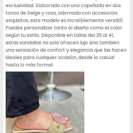
exclusividad. Elaborada con una capellada en dos
tonos de beige y rosa, adornada con accesorios
exquisitos, este modelo es increíblemente versátil.
Puedes personalizar tanto el diseño como el color
según tu estilo. Disponible en tallas del 35 al 41,
estas sandalias no solo ofrecen lujo sino también
una sensación de confort y elegancia que las hacen
ideales para cualquier ocasión, desde lo casual
hasta lo más formal.