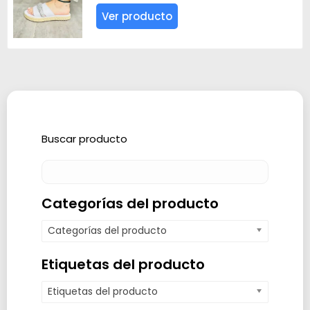
Ver producto
Buscar producto
Categorías del producto
Categorías del producto
Etiquetas del producto
Etiquetas del producto