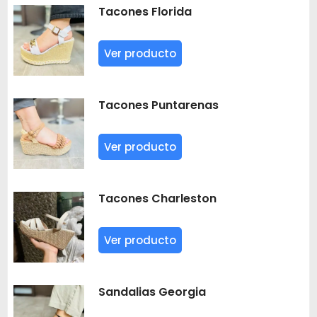
Tacones Florida
Ver producto
Tacones Puntarenas
Ver producto
Tacones Charleston
Ver producto
Sandalias Georgia