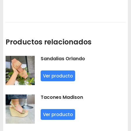
Productos relacionados
Sandalias Orlando
Ver producto
Tacones Madison
Ver producto