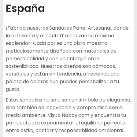
de un
España
cliente
¡Fabrica nuestras Sandalias Panel Artesanal, donde
la artesanía y el confort alcanzan su máximo
esplendor! Cada par es una obra maestra
meticulosamente diseñada con materiales de
primera calidad y con un enfoque en la
sostenibilidad. Nuestros diseños son cómodos,
versátiles y están en tendencia, ofreciendo una
paleta de colores que puedes personalizar a tu
gusto.
Estas sandalias no solo son un símbolo de elegancia,
sino también de innovación y compromiso con el
medio ambiente. Visita Nabay.com y encuentra tu
par ideal para experimentar el equilibrio perfecto
entre estilo, confort y responsabilidad ambiental.