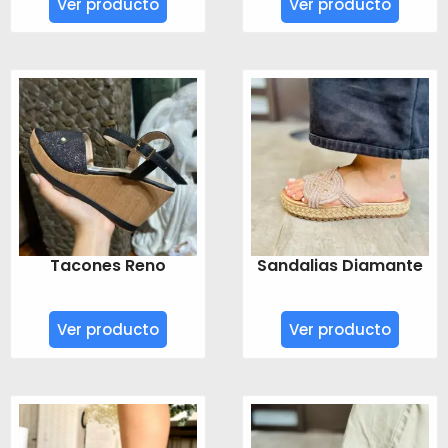
Ver producto
Ver producto
Tacones Reno
Sandalias Diamante
Ver producto
Ver producto