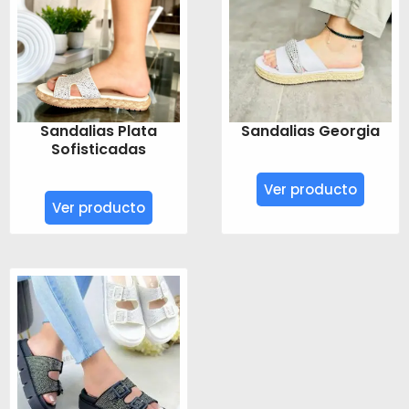
Sandalias Georgia
Sandalias Plata
Sofisticadas
Ver producto
Ver producto