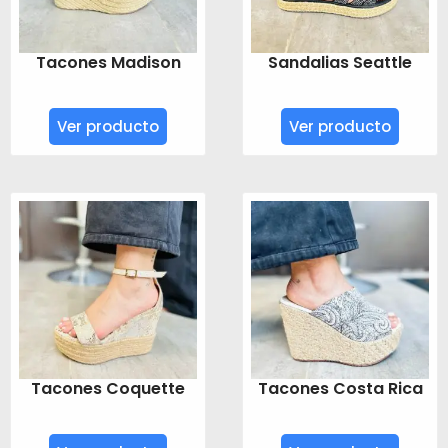
Tacones Madison
Sandalias Seattle
Ver producto
Ver producto
Tacones Coquette
Tacones Costa Rica