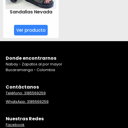
Sandalias Nevada
Ver producto
Donde encontrarnos
Nabay - Zapatos al por mayor
Bucaramanga - Colombia
Contáctanos
Teléfono: 3185569259
WhatsApp: 3185569259
Nuestras Redes
Facebook