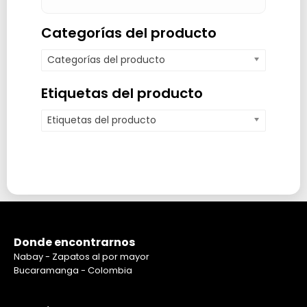
Categorías del producto
Categorías del producto
Etiquetas del producto
Etiquetas del producto
Donde encontrarnos
Nabay - Zapatos al por mayor
Bucaramanga - Colombia