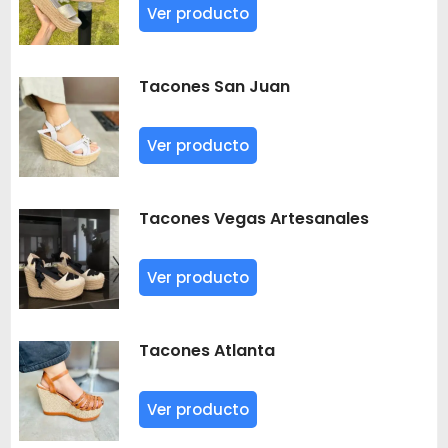
Ver producto
Tacones San Juan
Ver producto
Tacones Vegas Artesanales
Ver producto
Tacones Atlanta
Ver producto