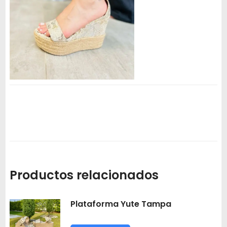
Productos relacionados
Plataforma Yute Tampa