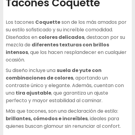
Tacones Coquette
Los tacones
Coquette
son de los más amados por
su estilo sofisticado y su increíble comodidad.
Diseñados en
colores delicados
, destacan por su
mezcla de
diferentes texturas con brillos
intensos
, que los hacen resplandecer en cualquier
ocasión.
Su diseño incluye una
suela de yute con
combinaciones de colores
, aportando un
contraste único y elegante. Además, cuentan con
una
tira ajustable
, que garantiza un ajuste
perfecto y mayor estabilidad al caminar.
Más que tacones, son una declaración de estilo:
brillantes, cómodos e increíbles
, ideales para
quienes buscan glamour sin renunciar al confort.