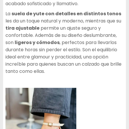
acabado sofisticado y llamativo.
La
suela de yute con detalles en distintos tonos
les da un toque natural y moderno, mientras que su
tira ajustable
permite un ajuste seguro y
confortable. Además de su diseño deslumbrante,
son
ligeros y cómodos
, perfectos para llevarlos
durante horas sin perder el estilo. Son el equilibrio
ideal entre glamour y practicidad, una opción
increíble para quienes buscan un calzado que brille
tanto como ellas.