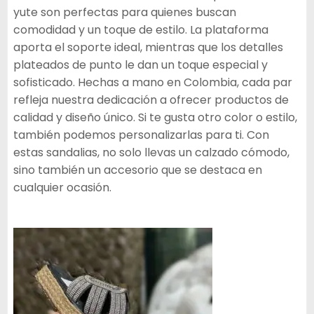
yute son perfectas para quienes buscan
comodidad y un toque de estilo. La plataforma
aporta el soporte ideal, mientras que los detalles
plateados de punto le dan un toque especial y
sofisticado. Hechas a mano en Colombia, cada par
refleja nuestra dedicación a ofrecer productos de
calidad y diseño único. Si te gusta otro color o estilo,
también podemos personalizarlas para ti. Con
estas sandalias, no solo llevas un calzado cómodo,
sino también un accesorio que se destaca en
cualquier ocasión.