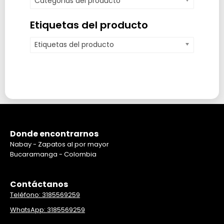
Categorías del producto
Etiquetas del producto
Etiquetas del producto
Donde encontrarnos
Nabay - Zapatos al por mayor
Bucaramanga - Colombia
Contáctanos
Teléfono: 3185569259
WhatsApp: 3185569259