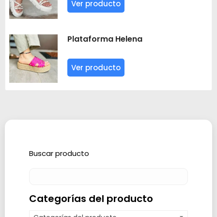
Ver producto
Plataforma Helena
Ver producto
Buscar producto
Categorías del producto