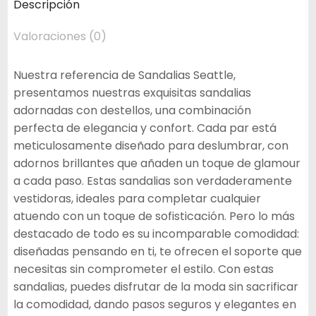
Descripción
Valoraciones (0)
Nuestra referencia de Sandalias Seattle,
presentamos nuestras exquisitas sandalias
adornadas con destellos, una combinación
perfecta de elegancia y confort. Cada par está
meticulosamente diseñado para deslumbrar, con
adornos brillantes que añaden un toque de glamour
a cada paso. Estas sandalias son verdaderamente
vestidoras, ideales para completar cualquier
atuendo con un toque de sofisticación. Pero lo más
destacado de todo es su incomparable comodidad:
diseñadas pensando en ti, te ofrecen el soporte que
necesitas sin comprometer el estilo. Con estas
sandalias, puedes disfrutar de la moda sin sacrificar
la comodidad, dando pasos seguros y elegantes en