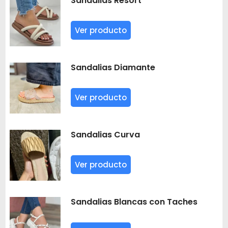
Sandalias Resort
Ver producto
Sandalias Diamante
Ver producto
Sandalias Curva
Ver producto
Sandalias Blancas con Taches