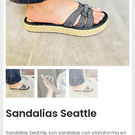
Sandalias Seattle
Sandalias Seattle, son sandalias con plataforma en