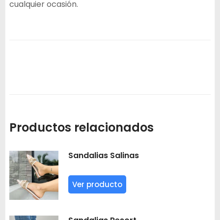
cualquier ocasión.
Productos relacionados
Sandalias Salinas
Ver producto