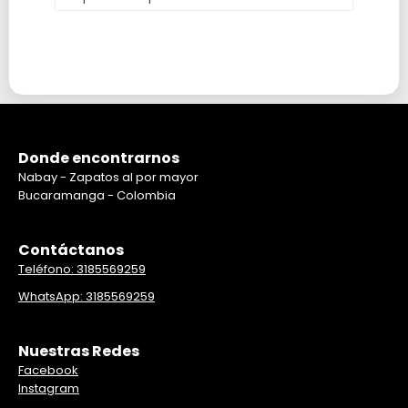
Donde encontrarnos
Nabay - Zapatos al por mayor
Bucaramanga - Colombia
Contáctanos
Teléfono: 3185569259
WhatsApp: 3185569259
Nuestras Redes
Facebook
Instagram