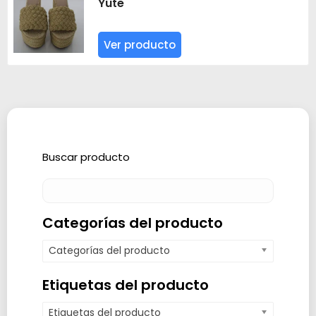
Yute
Ver producto
Buscar producto
Categorías del producto
Categorías del producto
Etiquetas del producto
Etiquetas del producto