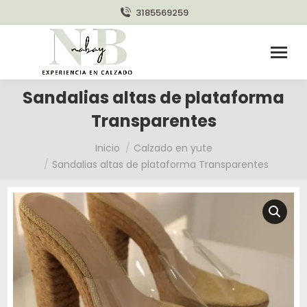
3185569259
Sandalias altas de plataforma
Transparentes
Estás aquí:
Inicio
Calzado en yute
Sandalias altas de plataforma Transparentes