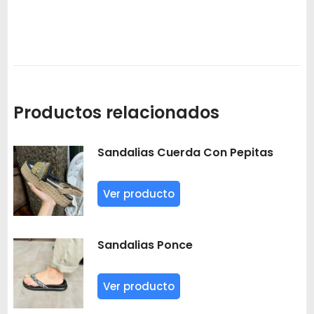
Productos relacionados
Sandalias Cuerda Con Pepitas
Ver producto
Sandalias Ponce
Ver producto