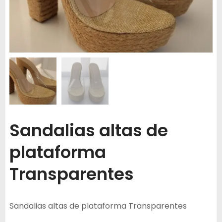
Sandalias altas de
plataforma
Transparentes
Sandalias altas de plataforma Transparentes