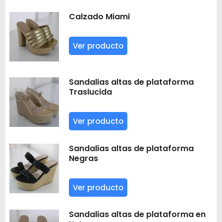
Calzado Miami
Ver producto
Sandalias altas de plataforma
Traslucida
Ver producto
Sandalias altas de plataforma
Negras
Ver producto
Sandalias altas de plataforma en