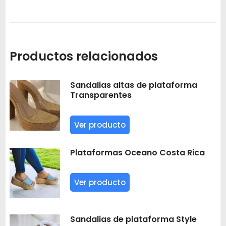
Productos relacionados
Sandalias altas de plataforma
Transparentes
Ver producto
Plataformas Oceano Costa Rica
Ver producto
Sandalias de plataforma Style