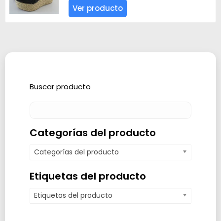
Ver producto
Buscar producto
Categorías del producto
Categorías del producto
Etiquetas del producto
Etiquetas del producto