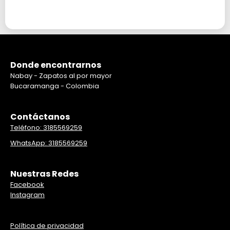
Donde encontrarnos
Nabay - Zapatos al por mayor
Bucaramanga - Colombia
Contáctanos
Teléfono: 3185569259
WhatsApp: 3185569259
Nuestras Redes
Facebook
Instagram
Política de privacidad