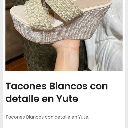
Tacones Blancos con
detalle en Yute
Tacones Blancos con detalle en Yute.