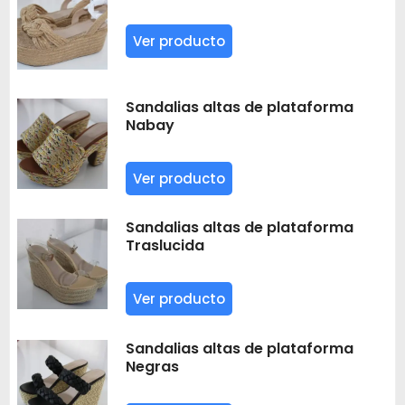
Ver producto
Sandalias altas de plataforma
Nabay
Ver producto
Sandalias altas de plataforma
Traslucida
Ver producto
Sandalias altas de plataforma
Negras