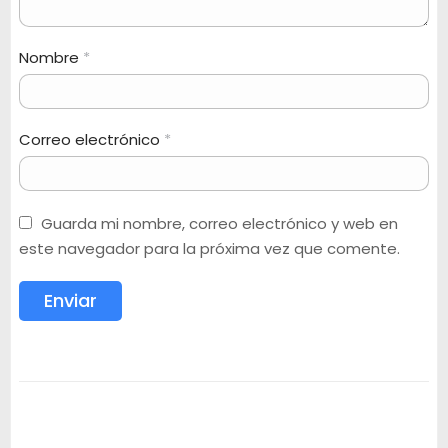
Nombre
*
Correo electrónico
*
Guarda mi nombre, correo electrónico y web en
este navegador para la próxima vez que comente.