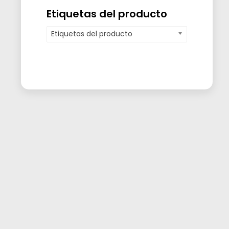
Etiquetas del producto
Etiquetas del producto