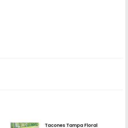
Tacones Tampa Floral