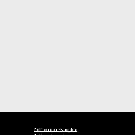
Política de privacidad