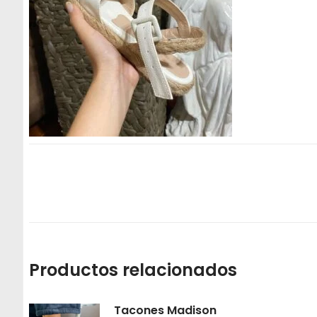
Productos relacionados
Tacones Madison